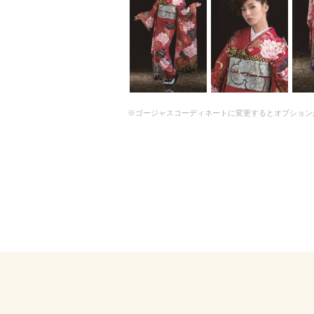
※ゴージャスコーディネートに変更するとオプション