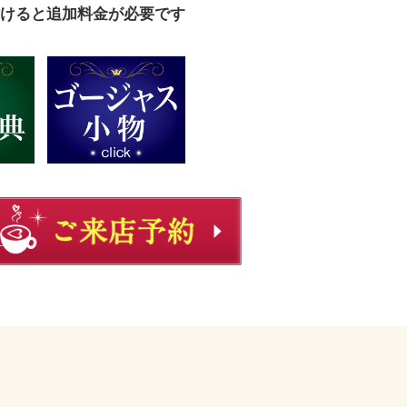
けると追加料金が必要です