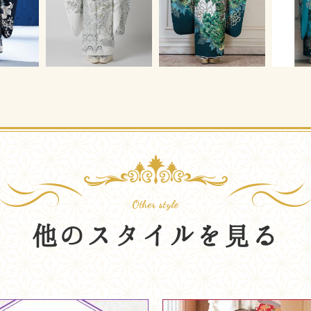
他のスタイルを見る