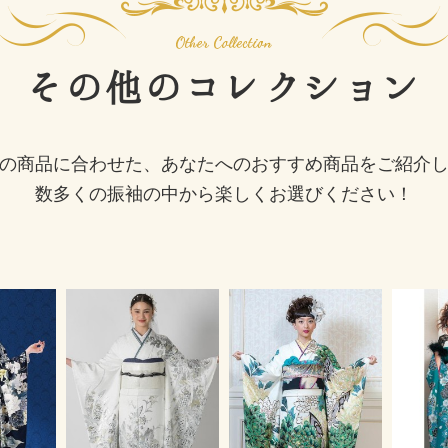
その他の
コレクション
の商品に合わせた、あなたへのおすすめ商品をご紹介
数多くの振袖の中から楽しくお選びください！