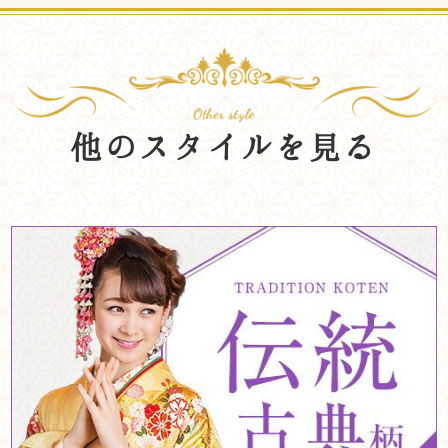
他のスタイルを見る