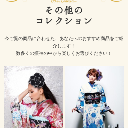
その他の
コレクション
今ご覧の商品に合わせた、あなたへのおすすめ商品をご紹
介します！
数多くの振袖の中から楽しくお選びください！