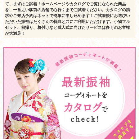
て、まずはご試着！ホームページやカタログでご覧になられた商品
を、一番近い駅前の店舗で心行くまでご試着ください。カタログの請
求やご来店予約はネットで簡単に申し込めます！ご試着後にお選びい
ただいた振袖はたくさんの特典と共にご利用いただけます。小物フル
セット、前撮り、着付けなど成人式に向けたサービスは多くのお客様
が大満足！