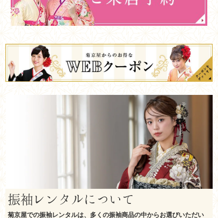
振袖レンタルについて
菊京屋での振袖レンタルは、多くの振袖商品の中からお選びいただい