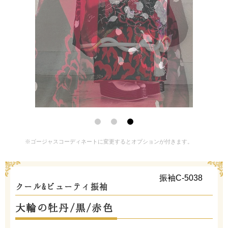
※ゴージャスコーディネートに変更するとオプションが付きます。
振袖C-5038
クール&ビューティ振袖
大輪の牡丹/黒/赤色