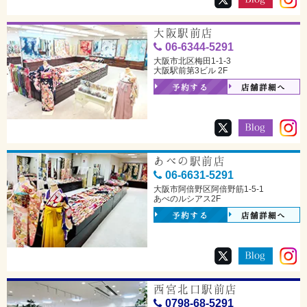
大阪駅前店
06-6344-5291
大阪市北区梅田1-1-3
大阪駅前第3ビル 2F
予約する
店舗詳細へ
あべの駅前店
06-6631-5291
大阪市阿倍野区阿倍野筋1-5-1
あべのルシアス2F
予約する
店舗詳細へ
西宮北口駅前店
0798-68-5291