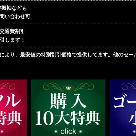
作振袖なども
問い合わせ可
交通費割引
割引します！
により、最安値の特別割引価格で提供してます。他のセー