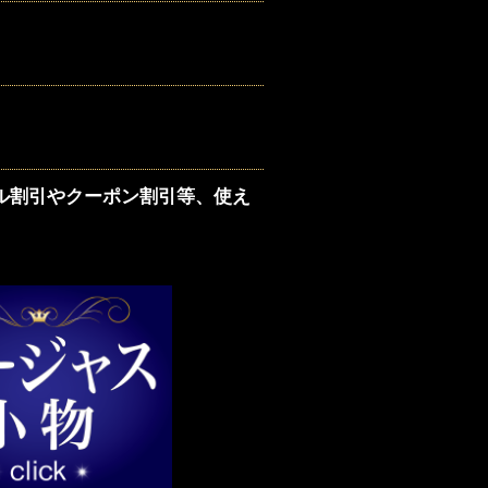
ル割引やクーポン割引等、使え