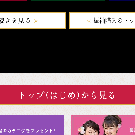
続きを見る
振袖購入のトッ