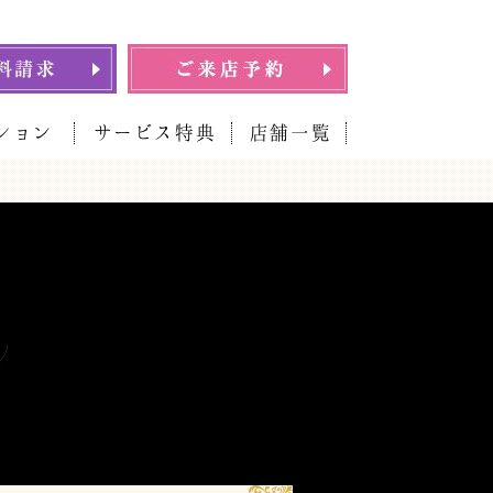
ション
サービス特典
店舗一覧