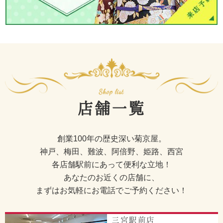
店舗一覧
創業100年の歴史深い菊京屋。
神戸、梅田、難波、阿倍野、姫路、西宮
各店舗駅前にあって便利な立地！
あなたのお近くの店舗に、
まずはお気軽にお電話でご予約ください！
三宮駅前店