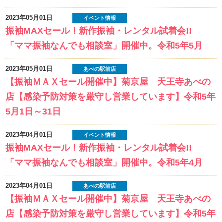
2023年05月01日
イベント情報
振袖MAXセール！新作振袖・レンタル試着会!!
「ママ振袖なんでも相談室」開催中。令和5年5月
2023年05月01日
あべの駅前店
【振袖ＭＡＸセール開催中】菊京屋 天王寺あべの
店【感染予防対策を厳守し営業しています】令和5年
5月1日～31日
2023年04月01日
イベント情報
振袖MAXセール！新作振袖・レンタル試着会!!
「ママ振袖なんでも相談室」開催中。令和5年4月
2023年04月01日
あべの駅前店
【振袖ＭＡＸセール開催中】菊京屋 天王寺あべの
店【感染予防対策を厳守し営業しています】令和5年