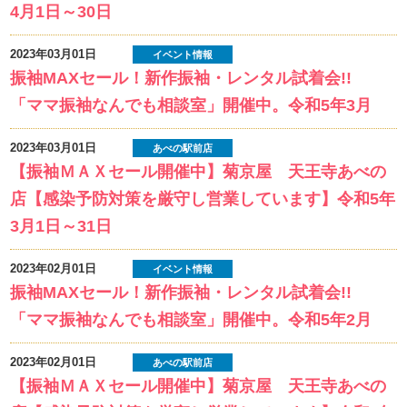
4月1日～30日
2023年03月01日
イベント情報
振袖MAXセール！新作振袖・レンタル試着会!!
「ママ振袖なんでも相談室」開催中。令和5年3月
2023年03月01日
あべの駅前店
【振袖ＭＡＸセール開催中】菊京屋 天王寺あべの
店【感染予防対策を厳守し営業しています】令和5年
3月1日～31日
2023年02月01日
イベント情報
振袖MAXセール！新作振袖・レンタル試着会!!
「ママ振袖なんでも相談室」開催中。令和5年2月
2023年02月01日
あべの駅前店
【振袖ＭＡＸセール開催中】菊京屋 天王寺あべの