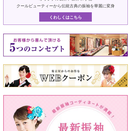
クールビューティーから伝統古典の振袖を華麗に変身
くわしくはこちら