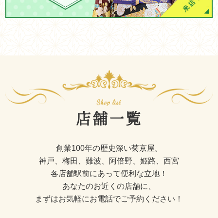
店舗一覧
創業100年の歴史深い菊京屋。
神戸、梅田、難波、阿倍野、姫路、西宮
各店舗駅前にあって便利な立地！
あなたのお近くの店舗に、
まずはお気軽にお電話でご予約ください！