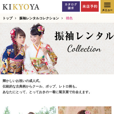
トップ
振袖レンタルコレクション
桃色
輝かしいお祝いの成人式。
伝統的な古典柄からクール、ポップ、レトロ柄も。
あなたにとって、とっておきの一着に菊京屋で出会えます。