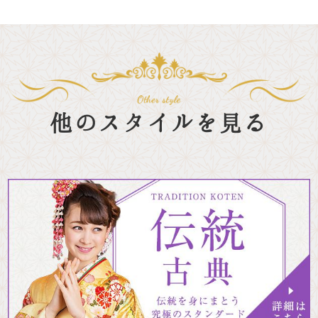
他のスタイルを見る